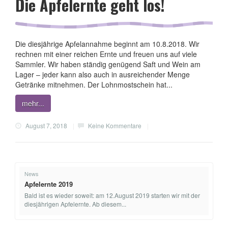
Die Apfelernte geht los!
Die diesjährige Apfelannahme beginnt am 10.8.2018. Wir
rechnen mit einer reichen Ernte und freuen uns auf viele
Sammler. Wir haben ständig genügend Saft und Wein am
Lager – jeder kann also auch in ausreichender Menge
Getränke mitnehmen. Der Lohnmostschein hat...
mehr...
August 7, 2018
|
Keine Kommentare
|
News
Apfelernte 2019
Bald ist es wieder soweit: am 12.August 2019 starten wir mit der
diesjährigen Apfelernte. Ab diesem...