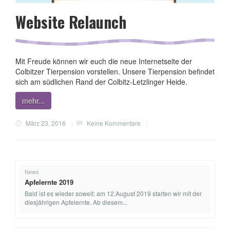
Website Relaunch
Mit Freude können wir euch die neue Internetseite der
Colbitzer Tierpension vorstellen. Unsere Tierpension befindet
sich am südlichen Rand der Colbitz-Letzlinger Heide.
mehr...
März 23, 2016
|
Keine Kommentare
|
News
Apfelernte 2019
Bald ist es wieder soweit: am 12.August 2019 starten wir mit der
diesjährigen Apfelernte. Ab diesem...